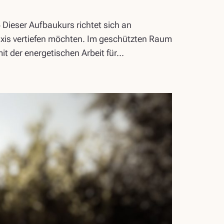
Dieser Aufbaukurs richtet sich an
axis vertiefen möchten. Im geschützten Raum
it der energetischen Arbeit für…