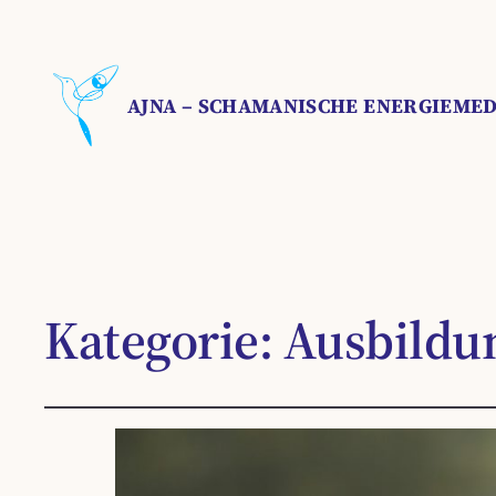
AJNA – SCHAMANISCHE ENERGIEMED
Kategorie:
Ausbildu