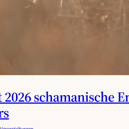
pt 2026 schamanische E
rs
Veranstaltungen