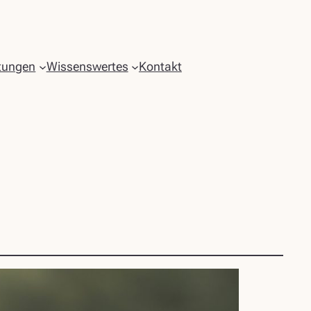
tungen
Wissenswertes
Kontakt