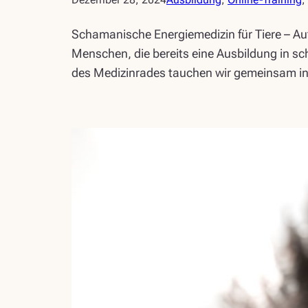
Schamanische Energiemedizin für Tiere – Au
Menschen, die bereits eine Ausbildung in s
des Medizinrades tauchen wir gemeinsam in d