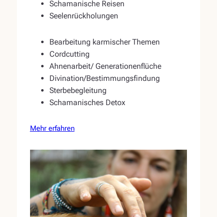
Schamanische Reisen
Seelenrückholungen
Bearbeitung karmischer Themen
Cordcutting
Ahnenarbeit/ Generationenflüche
Divination/Bestimmungsfindung
Sterbebegleitung
Schamanisches Detox
Mehr erfahren