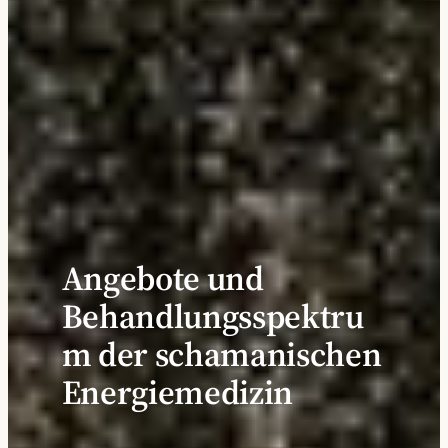
Angebote und
Behandlungsspektru
m der schamanischen
Energiemedizin