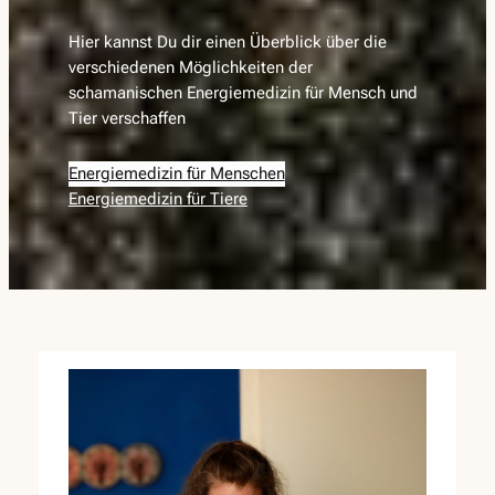
Hier kannst Du dir einen Überblick über die
verschiedenen Möglichkeiten der
schamanischen Energiemedizin für Mensch und
Tier verschaffen
Energiemedizin für Menschen
Energiemedizin für Tiere