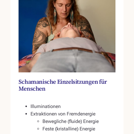
Schamanische Einzelsitzungen für
Menschen
Illuminationen
Extraktionen von Fremdenergie
Bewegliche (fluide) Energie
Feste (kristalline) Energie